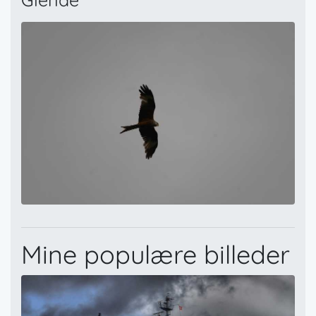
Mine populære billeder